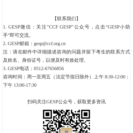
【联系我们】
1. GESP微信：关注"CCF GESP"公众号，点击“GESP小助
手”即可交流。
2. GESP邮箱：gesp@ccf.org.cn
注：请在邮件中详细描述咨询的问题并留下考生的联系方式
及姓名、身份证号，以便及时有效处理。
3. GESP电话：0512-67656856
咨询时间：周一至周五（法定节假日除外）上午 8:30-12:00；
下午 13:00-17:30
扫码关注GESP公众号，获取更多资讯