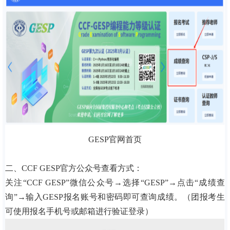
GESP官网首页
二、CCF GESP官方公众号查看方式：
关注“CCF GESP”微信公众号→选择“GESP”→点击“成绩查
询”→输入GESP报名账号和密码即可查询成绩。（团报考生
可使用报名手机号或邮箱进行验证登录）