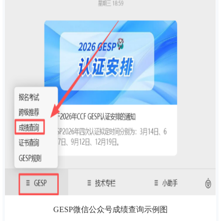
GESP微信公众号成绩查询示例图