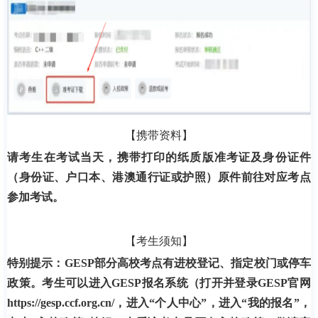
【携带资料】
请考生在考试当天，携带打印的纸质版准考证及身份证件
（身份证、户口本、港澳通行证或护照）原件前往对应考点
参加考试。
【考生须知】
特别提示：GESP部分高校考点有进校登记、指定校门或停车
政策。考生可以进入GESP报名系统（打开并登录GESP官网
https://gesp.ccf.org.cn/，进入“个人中心”，进入“我的报名”，