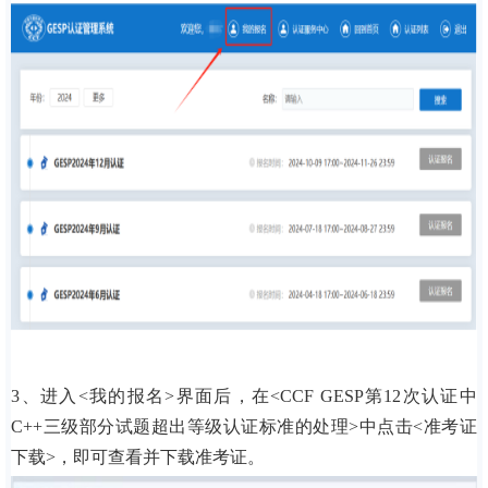
3、进入<我的报名>界面后，在<CCF GESP第12次认证中
C++三级部分试题超出等级认证标准的处理>中点击<准考证
下载>，即可查看并下载准考证。