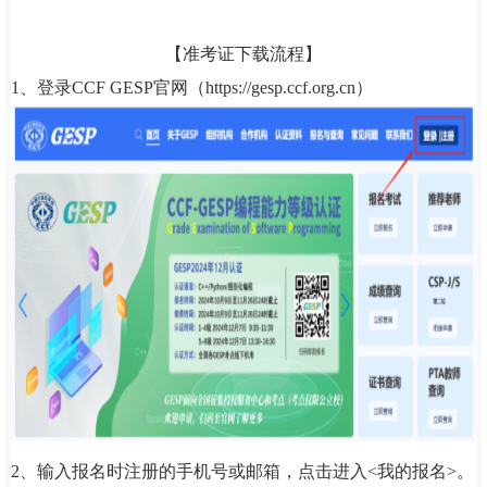
【准考证下载流程】
1、登录CCF GESP官网（https://gesp.ccf.org.cn）
2、
输入报名时注册的手机号或邮箱，点击进入<我的报名>。