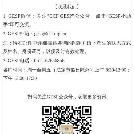
【联系我们】
1. GESP微信：关注"CCF GESP"公众号，点击“GESP小助
手”即可交流。
2. GESP邮箱：gesp@ccf.org.cn
注：请在邮件中详细描述咨询的问题并留下考生的联系方式
及姓名、身份证号，以便及时有效处理。
3. GESP电话：0512-67656856
咨询时间：周一至周五（法定节假日除外）上午 8:30-12:00；
下午 13:00-17:30
扫码关注GESP公众号，获取更多资讯