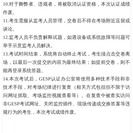
10.对于舞弊者、违规者，将被取消认证资格，本次认证成绩
作废。
11.考生需服从监考人员管理，交卷后不得在考场附近逗留或
谈论。
12.监考人员不负责解释试题，如遇设备或系统故障等问题可
举手示意监考人员解决。
13.考试时间结束，系统将自动终止考试，考生须点击交卷离
场，以最后一次提交的内容为最终结果；如提前交卷，则不
能再登录系统答题。
14.本次考试后，GESP认证办公室将使用多种技术手段和非
技术手段，对考场纪律进行复查（相关方式包括但不限于访
问网址抓取、考场监控视频查看等）。在复查中被查实访问
非GESP考试网址、关闭监控插件、现场传递或交换答案等违
规行为的考生，本次考试成绩作废。