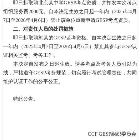
即日起取消北京某中学GESP考点资质，并扣发本次考点
组织服务费2000元。自本决定生效之日起一年内（2025年4月
7日至2026年4月6日）禁止该单位重新申请GESP考点资质。
二、对责任人员的处罚措施
即日起取消刘某的GESP监考资格。自本决定生效之日起
一年内（2025年4月7日至2026年4月6日）禁止其参与GESP认
证相关监考、考务工作。
本决定自发布之日起生效。请各考点及考务人员引以为
戒，严格遵守GESP考务规范，切实履行考试管理责任，共同
维护认证工作的公平公正。
特此公告。
CCF GESP组织委员会